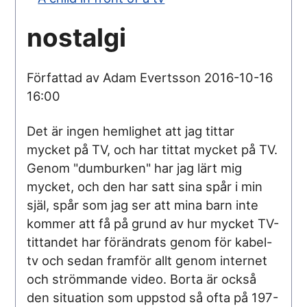
nostalgi
Författad av Adam Evertsson
2016-10-16
16:00
Det är ingen hemlighet att jag tittar
mycket på TV, och har tittat mycket på TV.
Genom "dumburken" har jag lärt mig
mycket, och den har satt sina spår i min
själ, spår som jag ser att mina barn inte
kommer att få på grund av hur mycket TV-
tittandet har förändrats genom för kabel-
tv och sedan framför allt genom internet
och strömmande video. Borta är också
den situation som uppstod så ofta på 197-