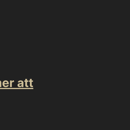
er att