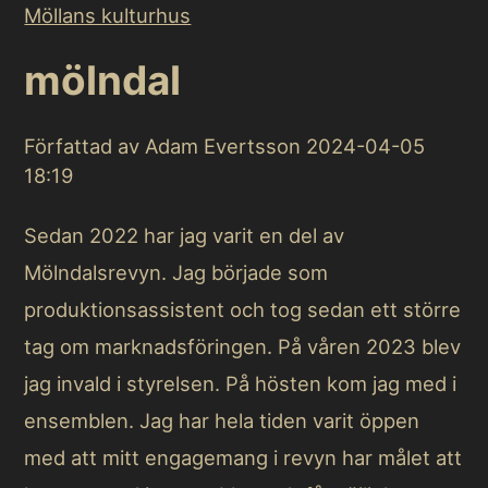
mölndal
Författad av Adam Evertsson
2024-04-05
18:19
Sedan 2022 har jag varit en del av
Mölndalsrevyn. Jag började som
produktionsassistent och tog sedan ett större
tag om marknadsföringen. På våren 2023 blev
jag invald i styrelsen. På hösten kom jag med i
ensemblen. Jag har hela tiden varit öppen
med att mitt engagemang i revyn har målet att